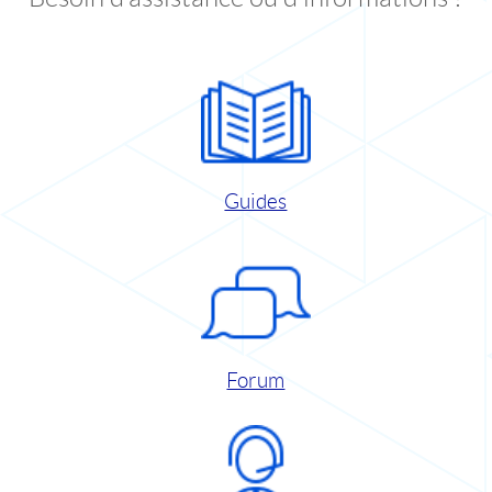
Guides
Forum